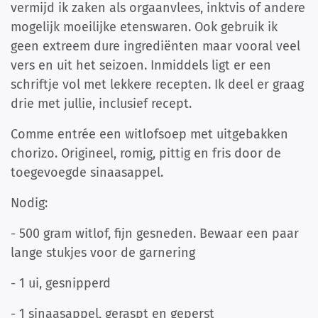
vermijd ik zaken als orgaanvlees, inktvis of andere
mogelijk moeilijke etenswaren. Ook gebruik ik
geen extreem dure ingrediënten maar vooral veel
vers en uit het seizoen. Inmiddels ligt er een
schriftje vol met lekkere recepten. Ik deel er graag
drie met jullie, inclusief recept.
Comme entrée een witlofsoep met uitgebakken
chorizo. Origineel, romig, pittig en fris door de
toegevoegde sinaasappel.
Nodig:
- 500 gram witlof, fijn gesneden. Bewaar een paar
lange stukjes voor de garnering
- 1 ui, gesnipperd
- 1 sinaasappel, geraspt en geperst