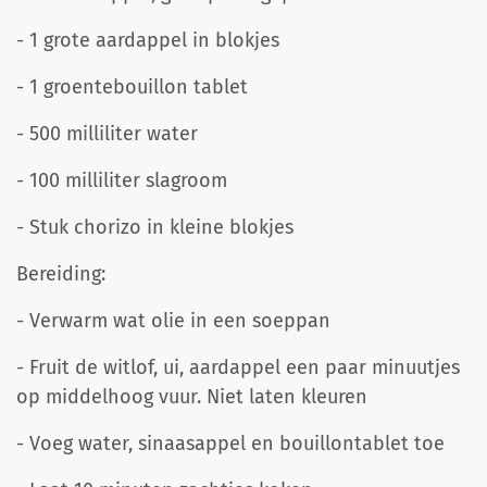
- 1 grote aardappel in blokjes
- 1 groentebouillon tablet
- 500 milliliter water
- 100 milliliter slagroom
- Stuk chorizo in kleine blokjes
Bereiding:
- Verwarm wat olie in een soeppan
- Fruit de witlof, ui, aardappel een paar minuutjes
op middelhoog vuur. Niet laten kleuren
- Voeg water, sinaasappel en bouillontablet toe