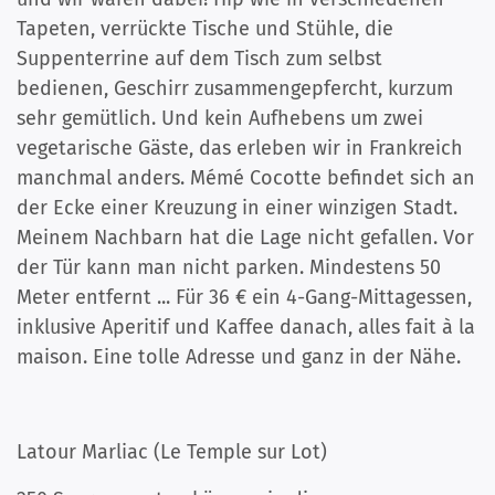
Tapeten, verrückte Tische und Stühle, die
Suppenterrine auf dem Tisch zum selbst
bedienen, Geschirr zusammengepfercht, kurzum
sehr gemütlich. Und kein Aufhebens um zwei
vegetarische Gäste, das erleben wir in Frankreich
manchmal anders. Mémé Cocotte befindet sich an
der Ecke einer Kreuzung in einer winzigen Stadt.
Meinem Nachbarn hat die Lage nicht gefallen. Vor
der Tür kann man nicht parken. Mindestens 50
Meter entfernt ... Für 36 € ein 4-Gang-Mittagessen,
inklusive Aperitif und Kaffee danach, alles fait à la
maison. Eine tolle Adresse und ganz in der Nähe.
Latour Marliac (Le Temple sur Lot)