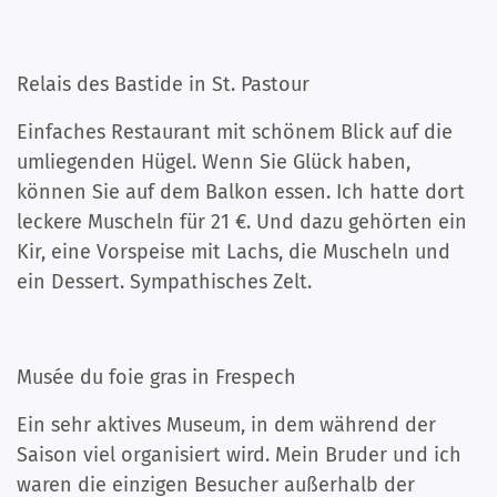
Relais des Bastide in St. Pastour
Einfaches Restaurant mit schönem Blick auf die
umliegenden Hügel. Wenn Sie Glück haben,
können Sie auf dem Balkon essen. Ich hatte dort
leckere Muscheln für 21 €. Und dazu gehörten ein
Kir, eine Vorspeise mit Lachs, die Muscheln und
ein Dessert. Sympathisches Zelt.
Musée du foie gras in Frespech
Ein sehr aktives Museum, in dem während der
Saison viel organisiert wird. Mein Bruder und ich
waren die einzigen Besucher außerhalb der