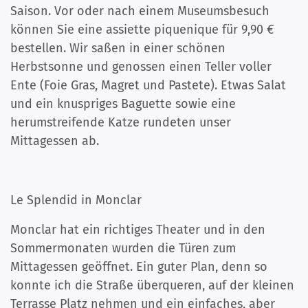
Saison. Vor oder nach einem Museumsbesuch
können Sie eine assiette piquenique für 9,90 €
bestellen. Wir saßen in einer schönen
Herbstsonne und genossen einen Teller voller
Ente (Foie Gras, Magret und Pastete). Etwas Salat
und ein knuspriges Baguette sowie eine
herumstreifende Katze rundeten unser
Mittagessen ab.
Le Splendid in Monclar
Monclar hat ein richtiges Theater und in den
Sommermonaten wurden die Türen zum
Mittagessen geöffnet. Ein guter Plan, denn so
konnte ich die Straße überqueren, auf der kleinen
Terrasse Platz nehmen und ein einfaches, aber