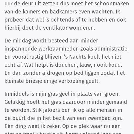
uur de deur uit zetten dus moet het schoonmaken
van de kamers en badkamers even wachten. Ik
probeer dat wel ’s ochtends af te hebben en ook
hierbij doet de ventilator wonderen.
De middag wordt besteed aan minder
inspannende werkzaamheden zoals administratie.
En vooral rustig blijven. ’s Nachts koelt het niet
echt af. Wat helpt is douchen, lauw, nooit koud.
En dan zonder afdrogen op bed liggen zodat het
kleinste briesje enige verkoeling geeft.
Inmiddels is mijn gras geel in plaats van groen.
Gelukkig hoeft het gras daardoor minder gemaaid
te worden. Stik jaloers ben ik op alle mensen in
de buurt die in het bezit van een zwembad zijn.
Eén ding weet ik zeker. Op de plek waar nu een