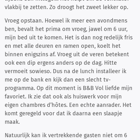
vlakbij te zetten. Zo droogt het zweet lekker op.
Vroeg opstaan. Hoewel ik meer een avondmens
ben, bevalt het prima om vroeg, jawel om 6 uur,
mijn bed uit te komen. Het is dan nog redelijk fris
en met alle deuren en ramen open, koelt het
binnen enigszins af. Vroeg uit de veren betekent
ook een dip ergens anders op de dag. Hitte
vermoeit sowieso. Dus na de lunch installeer ik
me op de bank en kijk dan een slecht tv-
programma. Op dit moment is B&B Vol liefde mijn
favoriet. Ik zie dat ook als huiswerk voor mijn
eigen chambres d’hôtes. Een echte aanrader. Het
komt geregeld voor dat ik daarna een slaapje
maak.
Natuurlijk kan ik vertrekkende gasten niet om 6